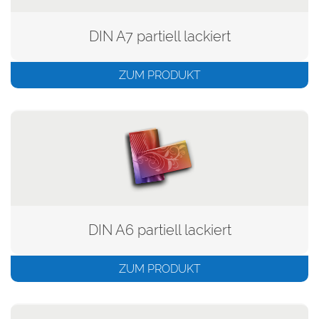
DIN A7 partiell lackiert
ZUM PRODUKT
DIN A6 partiell lackiert
ZUM PRODUKT