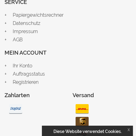
SERVICE
Papiergewichtsrechner
Datenschutz
Impressum
AGB
MEIN ACCOUNT
Ihr Konto
Auftragsstatus
Registrieren
Zahlarten
Versand
x
Diese Website verwendet Cookies.