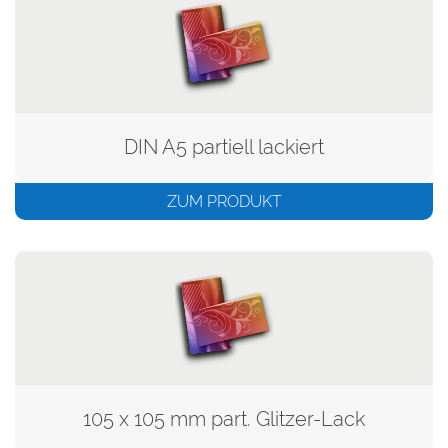
DIN A5 partiell lackiert
ZUM PRODUKT
105 x 105 mm part. Glitzer-Lack