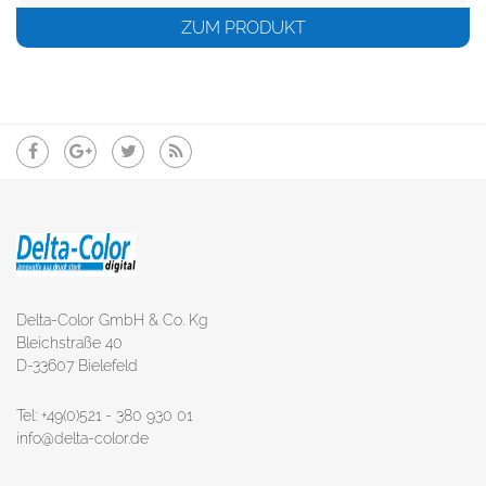
ZUM PRODUKT
Delta-Color GmbH & Co. Kg
Bleichstraße 40
D-33607 Bielefeld
Tel: +49(0)521 - 380 930 01
info@delta-color.de