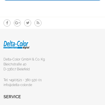
Delta-Color GmbH & Co. Kg
Bleichstraße 40
D-33607 Bielefeld
Tel: +49(0)521 - 380 930 01
info@delta-color.de
SERVICE