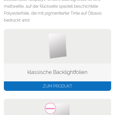
mattweiße, auf der Rückseite speziell beschichtete
Polyesterfolie, die mit pigmentierter Tinte auf Ölbasis
bedruckt wird.
klassische Backlightfolien
ZUM PRODUKT