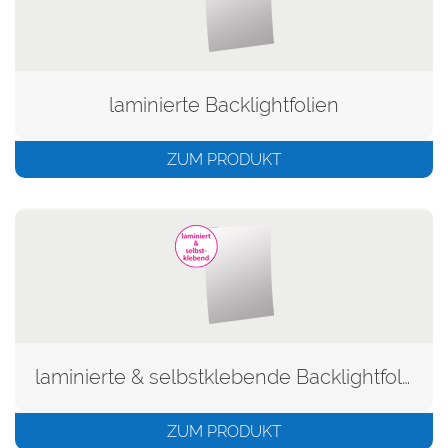
laminierte Backlightfolien
ZUM PRODUKT
laminierte & selbstklebende Backlightfolien
ZUM PRODUKT