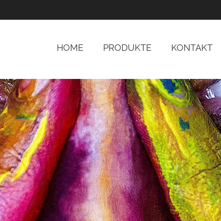
HOME
PRODUKTE
KONTAKT