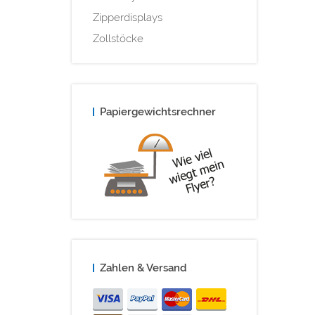
Zipperdisplays
Zollstöcke
Papiergewichtsrechner
Zahlen & Versand